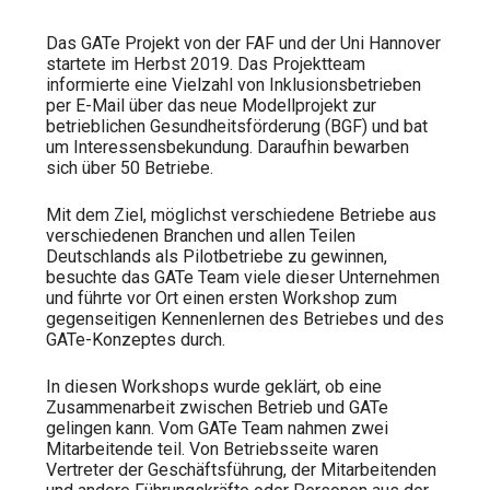
Das GATe Projekt von der FAF und der Uni Hannover
startete im Herbst 2019. Das Projektteam
informierte eine Vielzahl von Inklusionsbetrieben
per E-Mail über das neue Modellprojekt zur
betrieblichen Gesundheitsförderung (BGF) und bat
um Interessensbekundung. Daraufhin bewarben
sich über 50 Betriebe.
Mit dem Ziel, möglichst verschiedene Betriebe aus
verschiedenen Branchen und allen Teilen
Deutschlands als Pilotbetriebe zu gewinnen,
besuchte das GATe Team viele dieser Unternehmen
und führte vor Ort einen ersten Workshop zum
gegenseitigen Kennenlernen des Betriebes und des
GATe-Konzeptes durch.
In diesen Workshops wurde geklärt, ob eine
Zusammenarbeit zwischen Betrieb und GATe
gelingen kann. Vom GATe Team nahmen zwei
Mitarbeitende teil. Von Betriebsseite waren
Vertreter der Geschäftsführung, der Mitarbeitenden