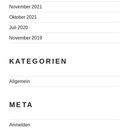
November 2021
Oktober 2021
Juli 2020
November 2019
KATEGORIEN
Allgemein
META
Anmelden