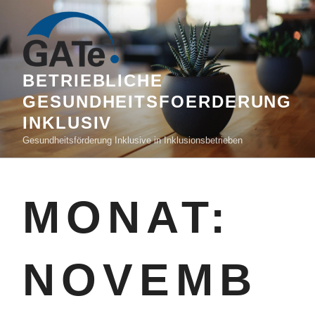
BETRIEBLICHE
GESUNDHEITSFOERDERUNG
INKLUSIV
Gesundheitsförderung Inklusive in Inklusionsbetrieben
MONAT:
NOVEMB