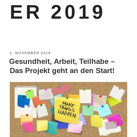
ER 2019
1. NOVEMBER 2019
Gesundheit, Arbeit, Teilhabe –
Das Projekt geht an den Start!