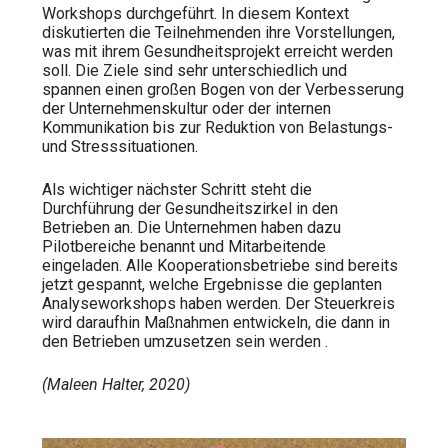
Workshops durchgeführt. In diesem Kontext
diskutierten die Teilnehmenden ihre Vorstellungen,
was mit ihrem Gesundheitsprojekt erreicht werden
soll. Die Ziele sind sehr unterschiedlich
und
spannen einen großen Bogen von der Verbesserung
der Unternehmenskultur oder der internen
Kommunikation bis zur Reduktion von Belastungs-
und Stresssituationen.
Als wichtiger nächster Schritt steht die
Durchführung der Gesundheitszirkel in den
Betrieben an. Die Unternehmen haben dazu
Pilotbereiche benannt und Mitarbeitende
eingeladen. Alle Kooperationsbetriebe sind bereits
jetzt gespannt, welche Ergebnisse die geplanten
Analyseworkshops haben werden. Der Steuerkreis
wird daraufhin Maßnahmen entwickeln, die dann in
den Betrieben umzusetzen sein werden .
(Maleen Halter, 2020)