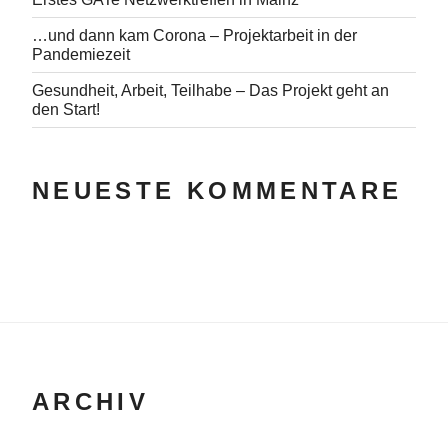
…und dann kam Corona – Projektarbeit in der
Pandemiezeit
Gesundheit, Arbeit, Teilhabe – Das Projekt geht an
den Start!
NEUESTE KOMMENTARE
ARCHIV