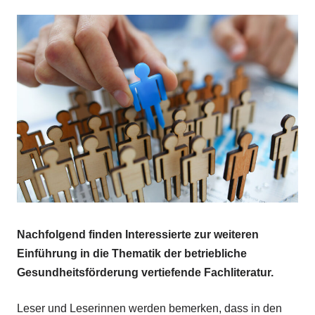
Nachfolgend finden Interessierte zur weiteren
Einführung in die Thematik der betriebliche
Gesundheitsförderung vertiefende Fachliteratur.
Leser und Leserinnen werden bemerken, dass in den