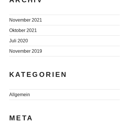
November 2021
Oktober 2021
Juli 2020
November 2019
KATEGORIEN
Allgemein
META