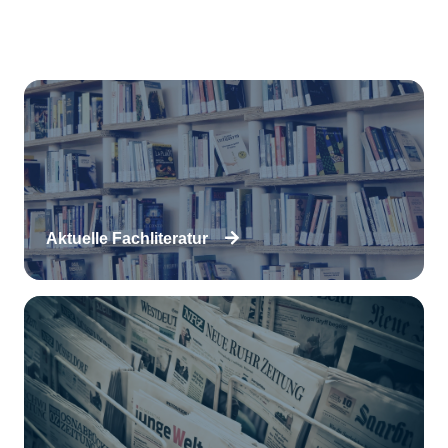
Aktuelle Fachliteratur