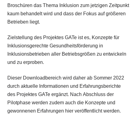
Broschüren das Thema Inklusion zum jetzigen Zeitpunkt
kaum behandelt wird und dass der Fokus auf größeren
Betrieben liegt.
Zielstellung des Projektes GATe ist es, Konzepte für
Inklusionsgerechte Gesundheitsförderung in
Inklusionsbetrieben aller Betriebsgrößen zu entwickeln
und zu erproben.
Dieser Downloadbereich wird daher ab Sommer 2022
durch aktuelle Informationen und Erfahrungsberichte
des Projektes GATe ergänzt. Nach Abschluss der
Pilotphase werden zudem auch die Konzepte und
gewonnenen Erfahrungen hier veröffentlicht werden.